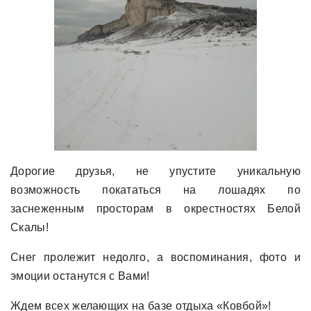
Дорогие друзья, не упустите уникальную
возможность покататься на лошадях по
заснеженным просторам в окрестностях Белой
Скалы!
Снег пролежит недолго, а воспоминания, фото и
эмоции останутся с Вами!
Ждем всех желающих на базе отдыха «Ковбой»!