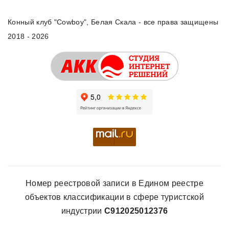
Конный клуб "Cowboy", Белая Скала - все права защищены
2018 - 2026
Номер реестровой записи в Едином реестре
объектов классификации в сфере туристской
индустрии
С912025012376