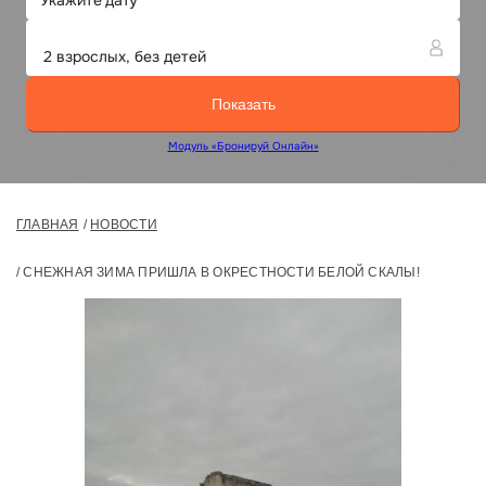
ГЛАВНАЯ
НОВОСТИ
СНЕЖНАЯ ЗИМА ПРИШЛА В ОКРЕСТНОСТИ БЕЛОЙ СКАЛЫ!