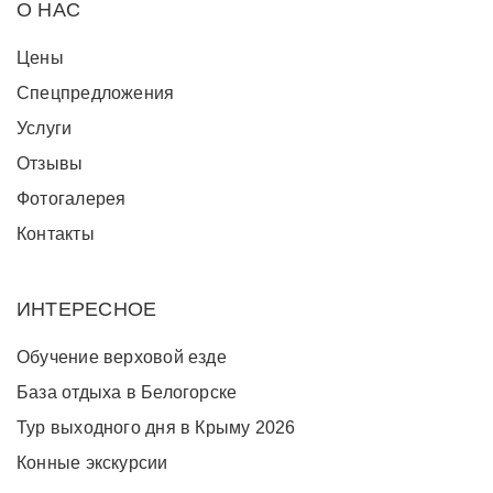
О НАС
Цены
Спецпредложения
Услуги
Отзывы
Фотогалерея
Контакты
ИНТЕРЕСНОЕ
Обучение верховой езде
База отдыха в Белогорске
Тур выходного дня в Крыму 2026
Конные экскурсии