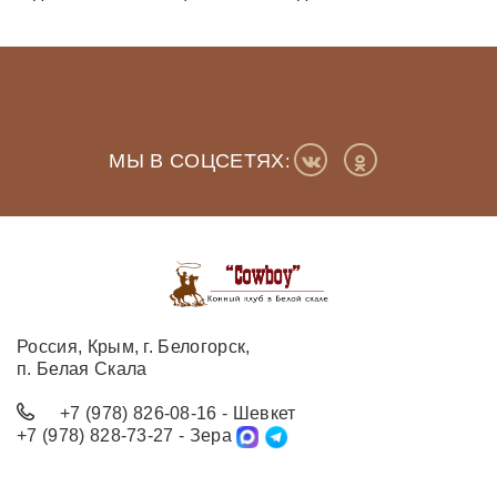
МЫ В СОЦСЕТЯХ
:
Россия, Крым, г. Белогорск,
п. Белая Скала
+7 (978) 826-08-16
- Шевкет
+7 (978) 828-73-27
- Зера