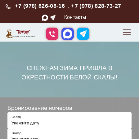
+7 (978) 826-08-16
;
+7 (978) 828-73-27
Контакты
СНЕЖНАЯ ЗИМА ПРИШЛА В
ОКРЕСТНОСТИ БЕЛОЙ СКАЛЫ!