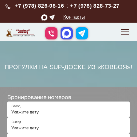
+7 (978) 826-08-16
;
+7 (978) 828-73-27
Контакты
ПРОГУЛКИ НА SUP-ДОСКЕ ИЗ «КОВБОЯ»!