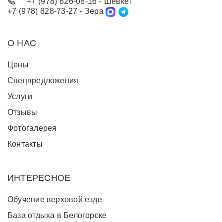
+7 (978) 826-08-16
- Шевкет
+7 (978) 828-73-27
- Зера
О НАС
Цены
Спецпредложения
Услуги
Отзывы
Фотогалерея
Контакты
ИНТЕРЕСНОЕ
Обучение верховой езде
База отдыха в Белогорске