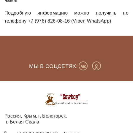
нами!
Подробную информацию можно получить по
телефону +7 (978) 826-08-16 (Viber, WhatsApp)
МЫ В СОЦСЕТЯХ
:
Россия, Крым, г. Белогорск,
п. Белая Скала