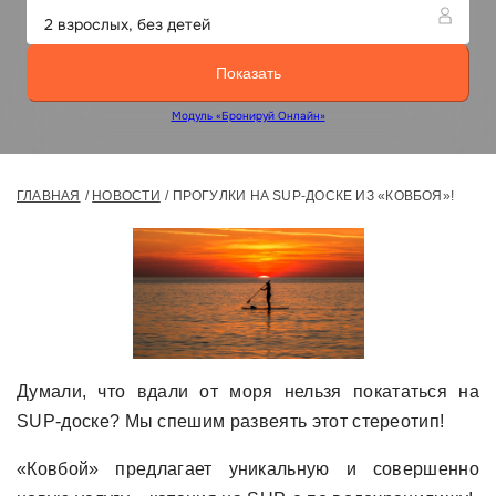
ГЛАВНАЯ
НОВОСТИ
ПРОГУЛКИ НА SUP-ДОСКЕ ИЗ «КОВБОЯ»!
Думали, что вдали от моря нельзя покататься на
SUP-доске? Мы спешим развеять этот стереотип!
«Ковбой» предлагает уникальную и совершенно