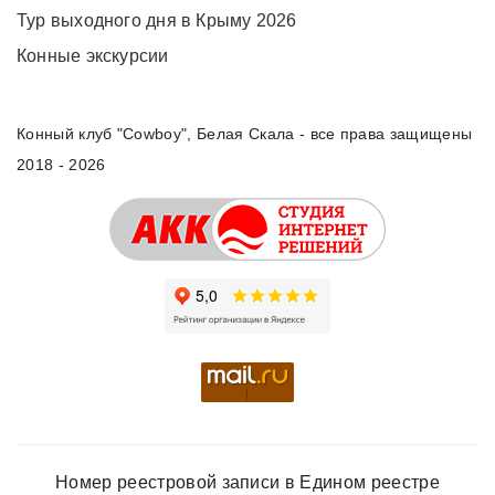
Тур выходного дня в Крыму 2026
Конные экскурсии
Конный клуб "Cowboy", Белая Скала - все права защищены
2018 - 2026
Номер реестровой записи в Едином реестре