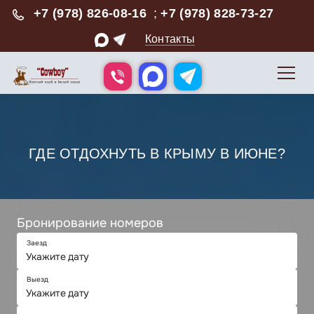
+7 (978) 826-08-16
;
+7 (978) 828-73-27
Контакты
ГДЕ ОТДОХНУТЬ В КРЫМУ В ИЮНЕ?