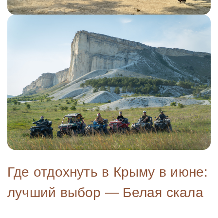
Где отдохнуть в Крыму в июне:
лучший выбор — Белая скала