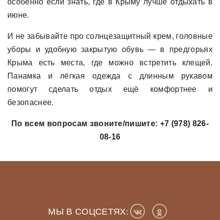
особенно если знать, где в Крыму лучше отдыхать в
июне.
И не забывайте про солнцезащитный крем, головные
уборы и удобную закрытую обувь — в предгорьях
Крыма есть места, где можно встретить клещей.
Панамка и лёгкая одежда с длинным рукавом
помогут сделать отдых ещё комфортнее и
безопаснее.
По всем вопросам звоните/пишите: +7 (978) 826-
08-16
МЫ В СОЦСЕТЯХ
: