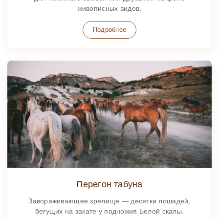
живописных видов.
Подробнее
Перегон табуна
Завораживающее зрелище — десятки лошадей,
бегущих на закате у подножия Белой скалы.