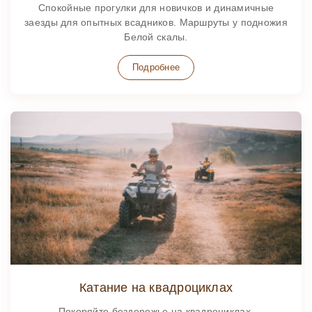
Спокойные прогулки для новичков и динамичные
заезды для опытных всадников. Маршруты у подножия
Белой скалы.
Подробнее
Катание на квадроциклах
Покоряйте бездорожье на квадроциклах,