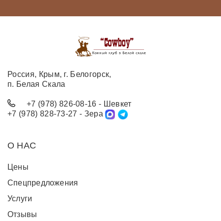
Россия, Крым, г. Белогорск,
п. Белая Скала
+7 (978) 826-08-16
- Шевкет
+7 (978) 828-73-27
- Зера
О НАС
Цены
Спецпредложения
Услуги
Отзывы