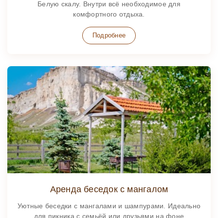
Белую скалу. Внутри всё необходимое для
комфортного отдыха.
Подробнее
Аренда беседок с мангалом
Уютные беседки с мангалами и шампурами. Идеально
для пикника с семьёй или друзьями на фоне