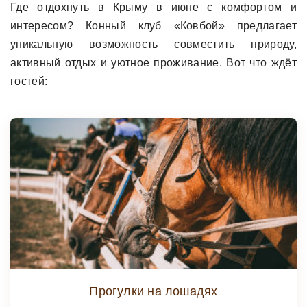
Где отдохнуть в Крыму в июне с комфортом и
интересом? Конный клуб «Ковбой» предлагает
уникальную возможность совместить природу,
активный отдых и уютное проживание. Вот что ждёт
гостей:
Прогулки на лошадях