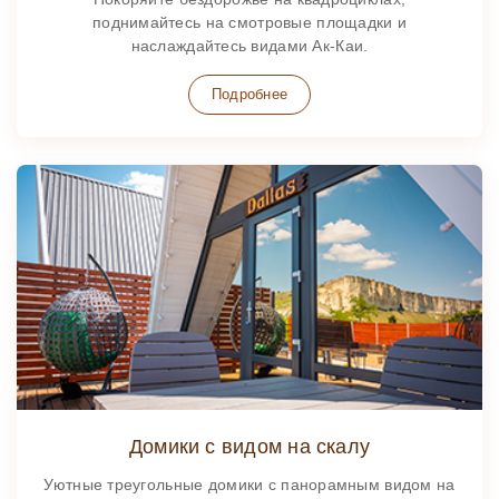
поднимайтесь на смотровые площадки и
наслаждайтесь видами Ак-Каи.
Подробнее
Домики с видом на скалу
Уютные треугольные домики с панорамным видом на