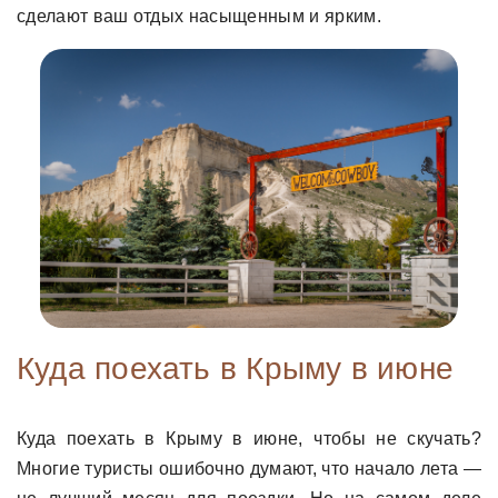
сделают ваш отдых насыщенным и ярким.
Куда поехать в Крыму в июне
Куда поехать в Крыму в июне, чтобы не скучать?
Многие туристы ошибочно думают, что начало лета —