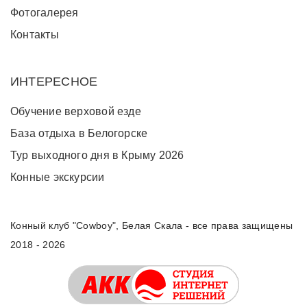
Фотогалерея
Контакты
ИНТЕРЕСНОЕ
Обучение верховой езде
База отдыха в Белогорске
Тур выходного дня в Крыму 2026
Конные экскурсии
Конный клуб "Cowboy", Белая Скала - все права защищены
2018 - 2026