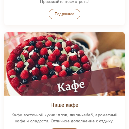
Приезжайте посмотреть!
Подробнее
Наше кафе
Кафе восточной кухни: плов, люля-кебаб, ароматный
кофе и сладости. Отличное дополнение к отдыху.