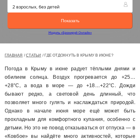
ГЛАВНАЯ
СТАТЬИ
ГДЕ ОТДОХНУТЬ В КРЫМУ В ИЮНЕ?
Погода в Крыму в июне радует тёплыми днями и
обилием солнца. Воздух прогревается до +25…
+28°C, а вода в море — до +18…+22°C. Дожди
бывают редко, а световой день длинный, что
позволяет много гулять и наслаждаться природой.
Однако в начале июня море ещё может быть
прохладным для комфортного купания, особенно с
детьми. Но это не повод отказываться от отпуска — в
«Ковбое» вы найдёте много активностей, которые