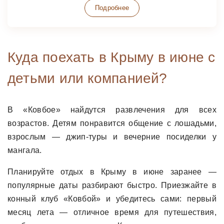
Подробнее
Куда поехать в Крыму в июне с
детьми или компанией?
В «Ковбое» найдутся развлечения для всех
возрастов. Детям понравится общение с лошадьми,
взрослым — джип-туры и вечерние посиделки у
мангала.
Планируйте отдых в Крыму в июне заранее —
популярные даты разбирают быстро. Приезжайте в
конный клуб «Ковбой» и убедитесь сами: первый
месяц лета — отличное время для путешествия,